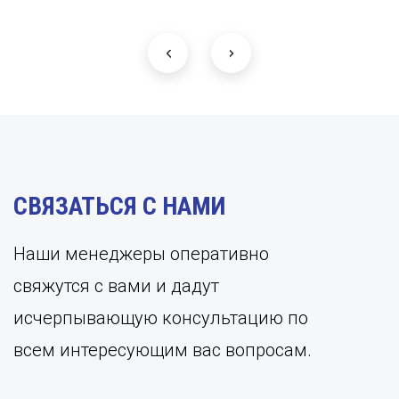
СВЯЗАТЬСЯ С НАМИ
Наши менеджеры оперативно
свяжутся с вами и дадут
исчерпывающую консультацию по
всем интересующим вас вопросам.