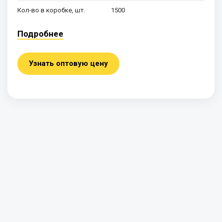
Кол-во в коробке, шт.
1500
Подробнее
Узнать оптовую цену