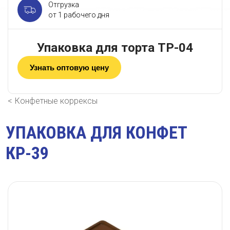
Отгрузка
от 1 рабочего дня
Упаковка для торта ТР-04
Узнать оптовую цену
Конфетные коррексы
УПАКОВКА ДЛЯ КОНФЕТ
КР-39