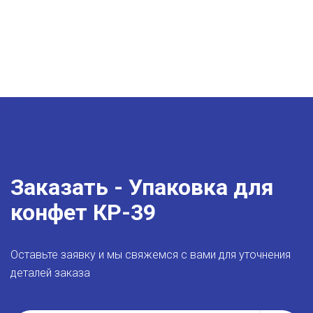
Заказать - Упаковка для
конфет КР-39
Оставьте заявку и мы свяжемся с вами для уточнения
деталей заказа