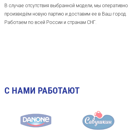
В случае отсутствия выбранной модели, мы оперативно
произведём новую партию и доставим ее в Ваш город.
Работаем по всей России и странам СНГ.
C НАМИ РАБОТАЮТ