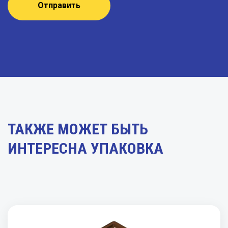
Отправить
ТАКЖЕ МОЖЕТ БЫТЬ
ИНТЕРЕСНА УПАКОВКА