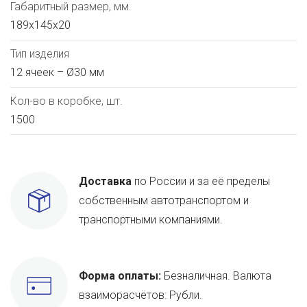
Габаритный размер, мм.
189х145х20
Тип изделия
12 ячеек – Ø30 мм
Кол-во в коробке, шт.
1500
Доставка
по России и за её пределы
собственным автотранспортом и
транспортными компаниями.
Форма оплаты:
Безналичная. Валюта
взаиморасчётов: Рубли.