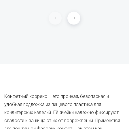
Конфетный коррекс – это прочная, безопасная и
удобная подложка из пищевого пластика для
кондитерских изделий. Её ячейки надежно фиксируют
сладости и защищают их от повреждений. Применятся
для поштучной фасовки конфет. При этом как