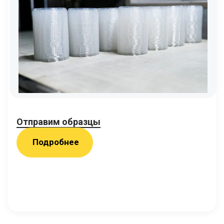
Отправим образцы
Подробнее