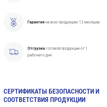
Гарантия
на всю продукцию 12 месяцев.
Отгрузка
готовой продукции от 1
рабочего дня.
СЕРТИФИКАТЫ БЕЗОПАСНОСТИ И
СООТВЕТСТВИЯ ПРОДУКЦИИ