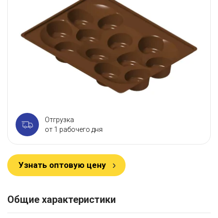
Отгрузка
от 1 рабочего дня
Узнать оптовую цену
Общие характеристики