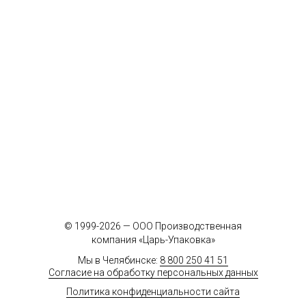
© 1999-2026 — ООО Производственная
компания «Царь-Упаковка»
Мы в Челябинске:
8 800 250 41 51
Согласие на обработку персональных данных
Политика конфиденциальности сайта