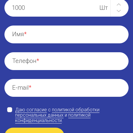
Имя
Телефон
E-mail
Даю согласие
с
политикой обработки
персональных данных
и
политикой
конфиденциальности
.