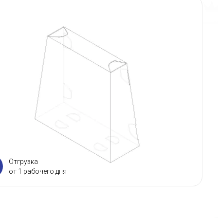
Отгрузка
от 1 рабочего дня