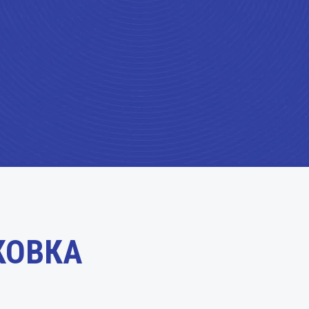
КОВКА