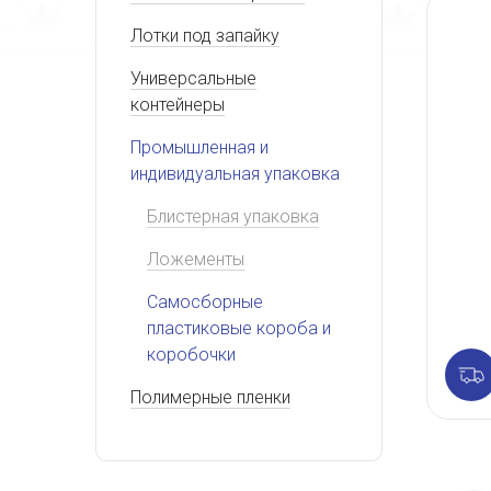
Лотки под запайку
Универсальные
контейнеры
Промышленная и
индивидуальная упаковка
Блистерная упаковка
Ложементы
Самосборные
пластиковые короба и
коробочки
Полимерные пленки