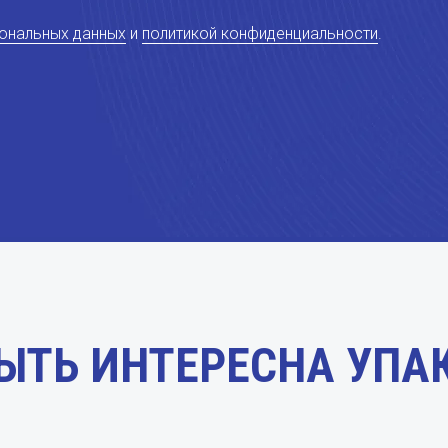
сональных данных
и
политикой конфиденциальности
.
ЫТЬ ИНТЕРЕСНА УПА