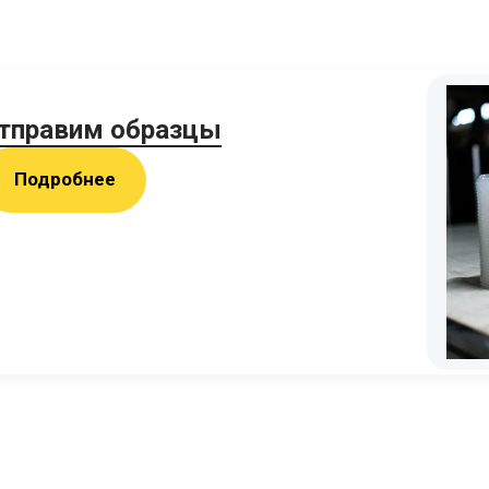
тправим образцы
Подробнее