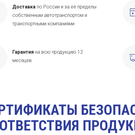
Доставка
по России и за её пределы
собственным автотранспортом и
транспортными компаниями.
Гарантия
на всю продукцию 12
месяцев.
РТИФИКАТЫ БЕЗОПА
ОТВЕТСТВИЯ ПРОДУ