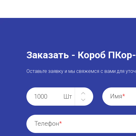
Заказать - Короб ПКор
Оставьте заявку и мы свяжемся с вами для уточ
Имя
Телефон