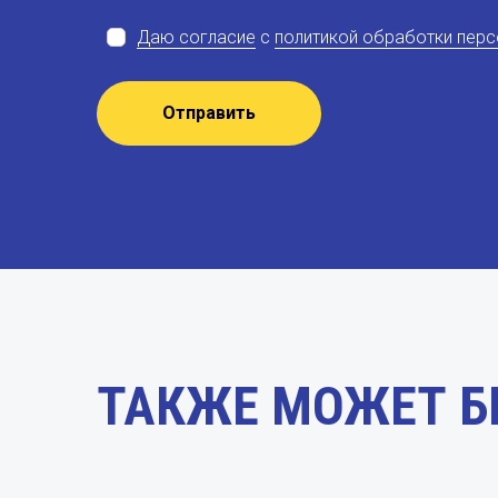
Даю согласие
с
политикой обработки пер
Отправить
ТАКЖЕ МОЖЕТ Б