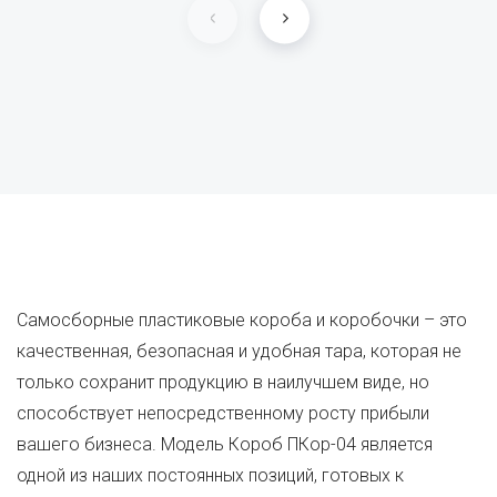
Самосборные пластиковые короба и коробочки – это
качественная, безопасная и удобная тара, которая не
только сохранит продукцию в наилучшем виде, но
способствует непосредственному росту прибыли
вашего бизнеса. Модель Короб ПКор-04 является
одной из наших постоянных позиций, готовых к