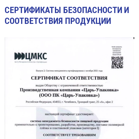
СЕРТИФИКАТЫ БЕЗОПАСНОСТИ И
СООТВЕТСТВИЯ ПРОДУКЦИИ