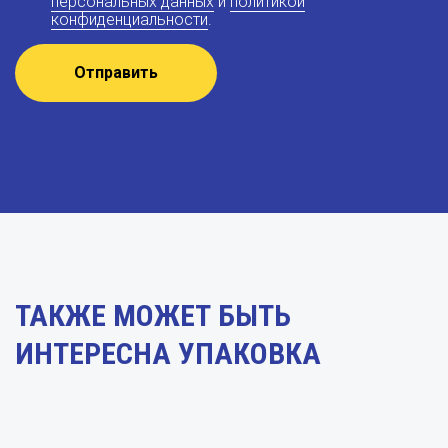
персональных данных
и
политикой
конфиденциальности
.
Отправить
ТАКЖЕ МОЖЕТ БЫТЬ
ИНТЕРЕСНА УПАКОВКА