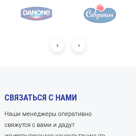
СВЯЗАТЬСЯ С НАМИ
Наши менеджеры оперативно
свяжутся с вами и дадут
исчерпывающую консультацию по