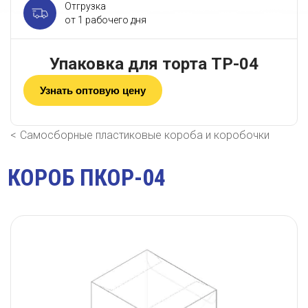
Отгрузка
от 1 рабочего дня
Упаковка для торта ТР-04
Узнать оптовую цену
Самосборные пластиковые короба и коробочки
КОРОБ ПКОР-04