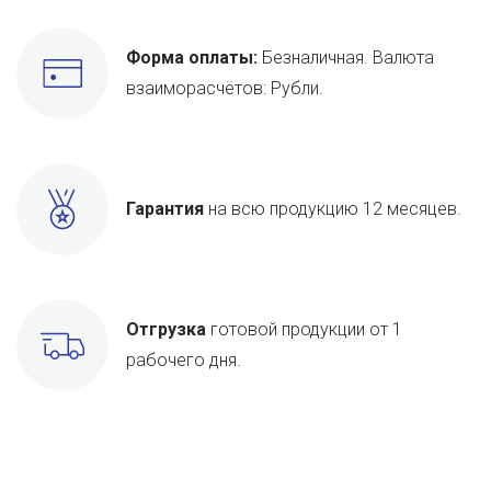
Форма оплаты:
Безналичная. Валюта
взаиморасчётов: Рубли.
Гарантия
на всю продукцию 12 месяцев.
Отгрузка
готовой продукции от 1
рабочего дня.