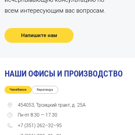
всем интересующим вас вопросам.
Напишите нам
НАШИ ОФИСЫ И ПРОИЗВОДСТВО
Челябинск
Караганда
454053, Троицкий тракт, д. 25А
Пн-пт 8:30 — 17:30
+7 (351) 262–32–95