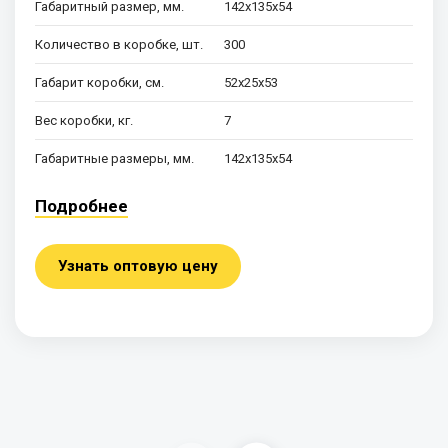
Габаритный размер, мм.
142х135х54
Количество в коробке, шт.
300
Габарит коробки, см.
52х25х53
Вес коробки, кг.
7
Габаритные размеры, мм.
142х135х54
Подробнее
Узнать оптовую цену