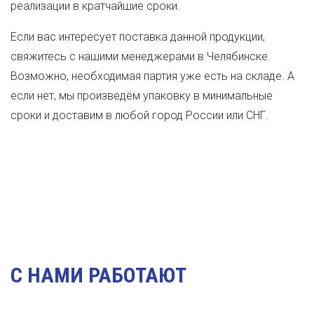
реализации в кратчайшие сроки.
Если вас интересует поставка данной продукции,
свяжитесь с нашими менеджерами в Челябинске.
Возможно, необходимая партия уже есть на складе. А
если нет, мы произведём упаковку в минимальные
сроки и доставим в любой город России или СНГ.
C НАМИ РАБОТАЮТ