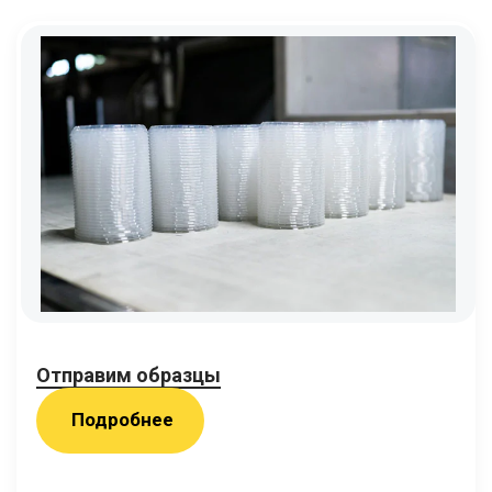
Отправим образцы
Подробнее