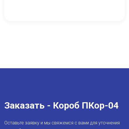
Заказать - Короб ПКор-04
Оставьте заявку и мы свяжемся с вами для уточнения