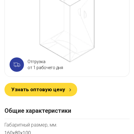
Отгрузка
от 1 рабочего дня
Узнать оптовую цену
Общие характеристики
Габаритный размер, мм.
160х80х100