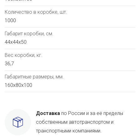
Количество в коробке, шт.
1000
Габарит коробки, см.
44х44х50
Вес коробки, кг.
36,7
Габаритные размеры, мм.
160х80х100
Доставка
по России и за её пределы
собственным автотранспортом и
транспортными компаниями.