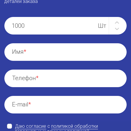
деталей заказа
Имя
Телефон
E-mail
Даю согласие
с
политикой обработки