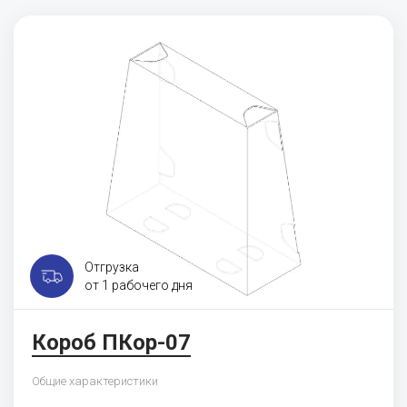
Отгрузка
от 1 рабочего дня
Короб ПКор-07
Общие характеристики