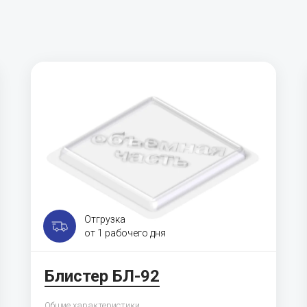
Отгрузка
от 1 рабочего дня
Блистер БЛ-92
Общие характеристики