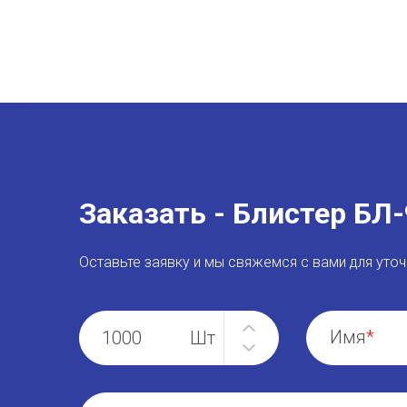
Заказать - Блистер БЛ
Оставьте заявку и мы свяжемся с вами для уточ
Имя