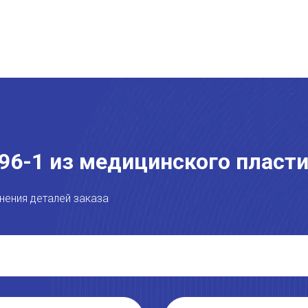
-96-1 из медицинского пласт
нения деталей заказа