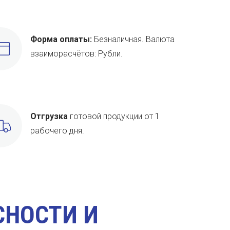
Форма оплаты:
Безналичная. Валюта
взаиморасчётов: Рубли.
Отгрузка
готовой продукции от 1
рабочего дня.
СНОСТИ И