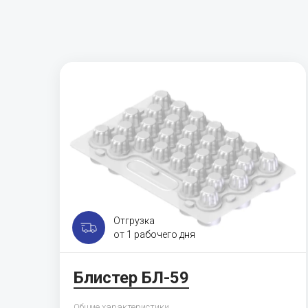
Отгрузка
от 1 рабочего дня
Блистер БЛ-59
Общие характеристики