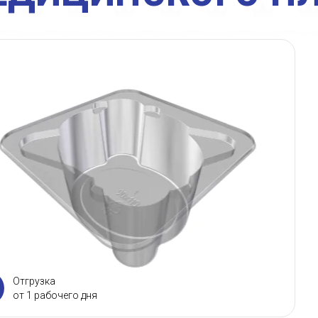
Отгрузка
от 1 рабочего дня