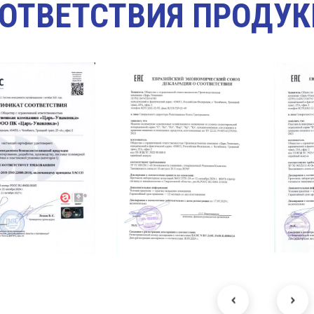
ОТВЕТСТВИЯ ПРОДУ