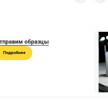
тправим образцы
Подробнее