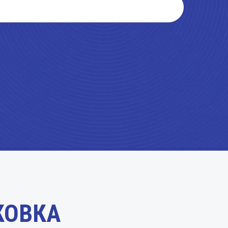
КОВКА