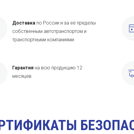
Доставка
по России и за её пределы
собственным автотранспортом и
транспортными компаниями.
Гарантия
на всю продукцию 12
месяцев.
РТИФИКАТЫ БЕЗОПА