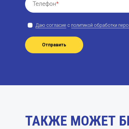
Телефон
Даю согласие
с
политикой обработки пер
Отправить
ТАКЖЕ МОЖЕТ Б