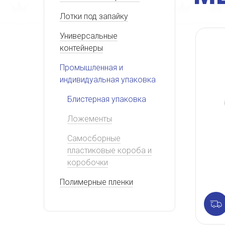
Лотки под запайку
Универсальные
контейнеры
Промышленная и
индивидуальная упаковка
Блистерная упаковка
Ложементы
Самосборные
пластиковые короба и
коробочки
Полимерные пленки