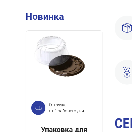
Новинка
Отгрузка
от 1 рабочего дня
СЕ
Упаковка для